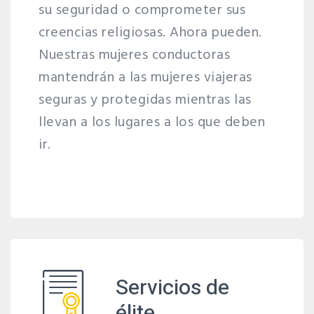
su seguridad o comprometer sus
creencias religiosas. Ahora pueden.
Nuestras mujeres conductoras
mantendrán a las mujeres viajeras
seguras y protegidas mientras las
llevan a los lugares a los que deben
ir.
Servicios de
élite