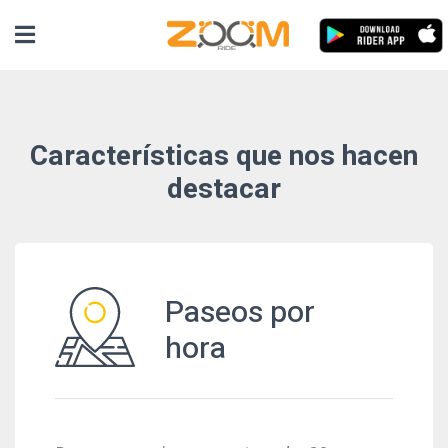
Características que nos hacen
destacar
Paseos por
hora