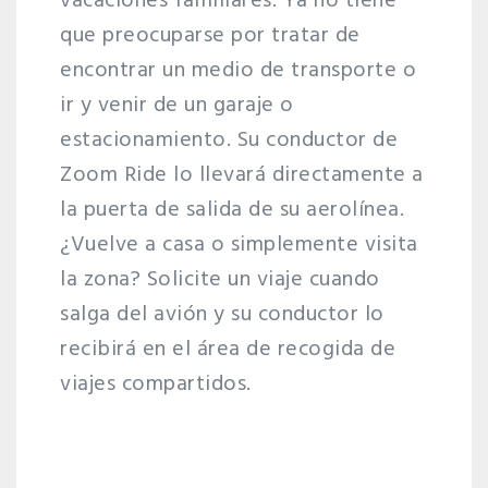
vacaciones familiares. Ya no tiene
que preocuparse por tratar de
encontrar un medio de transporte o
ir y venir de un garaje o
estacionamiento. Su conductor de
Zoom Ride lo llevará directamente a
la puerta de salida de su aerolínea.
¿Vuelve a casa o simplemente visita
la zona? Solicite un viaje cuando
salga del avión y su conductor lo
recibirá en el área de recogida de
viajes compartidos.