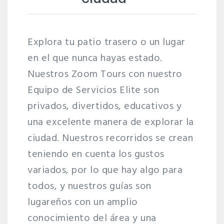
Explora tu patio trasero o un lugar
en el que nunca hayas estado.
Nuestros Zoom Tours con nuestro
Equipo de Servicios Elite son
privados, divertidos, educativos y
una excelente manera de explorar la
ciudad. Nuestros recorridos se crean
teniendo en cuenta los gustos
variados, por lo que hay algo para
todos, y nuestros guías son
lugareños con un amplio
conocimiento del área y una