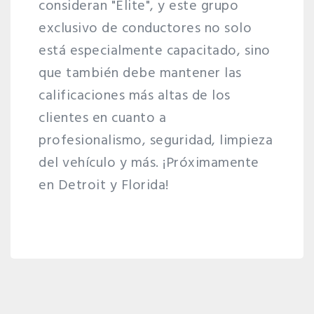
consideran "Elite", y este grupo
exclusivo de conductores no solo
está especialmente capacitado, sino
que también debe mantener las
calificaciones más altas de los
clientes en cuanto a
profesionalismo, seguridad, limpieza
del vehículo y más. ¡Próximamente
en Detroit y Florida!