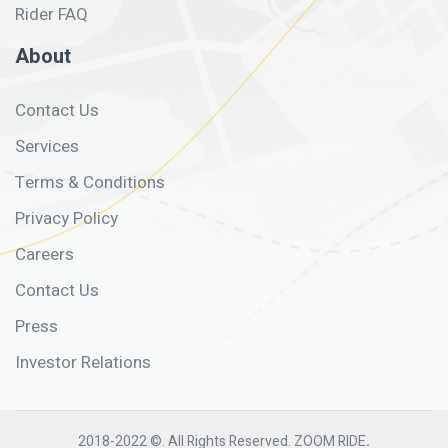
Rider FAQ
About
Contact Us
Services
Terms & Conditions
Privacy Policy
Careers
Contact Us
Press
Investor Relations
2018-2022 ©. All Rights Reserved. ZOOM RIDE
.