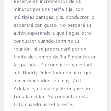
Reserve en incrementos de 60
minutos por una tarifa fija, con
múltiples paradas, y su conductor lo
esperará con gusto. No perderá su
avión esperando a que llegue otro
conductor cuando termine su
reunión, ni se preocupará por un
límite de tiempo de 3 a 5 minutos en
las paradas. Su conductor ya estará
allí. Hourly Rides también hace que
hacer mandados sea muy fácil.
Adelante, compre y deténgase por
toda la ciudad. Su conductor está
listo cuando usted lo esté.