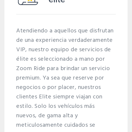
Atendiendo a aquellos que disfrutan
de una experiencia verdaderamente
VIP, nuestro equipo de servicios de
élite es seleccionado a mano por
Zoom Ride para brindar un servicio
premium. Ya sea que reserve por
negocios o por placer, nuestros
clientes Elite siempre viajan con
estilo. Solo los vehículos más
nuevos, de gama alta y
meticulosamente cuidados se