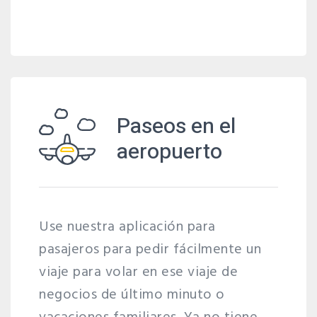
Paseos en el
aeropuerto
Use nuestra aplicación para
pasajeros para pedir fácilmente un
viaje para volar en ese viaje de
negocios de último minuto o