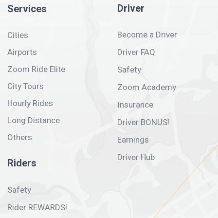
Driver
Services
Become a Driver
Cities
Airports
Driver FAQ
Zoom Ride Elite
Safety
City Tours
Zoom Academy
Hourly Rides
Insurance
Long Distance
Driver BONUS!
Others
Earnings
Driver Hub
Riders
Safety
Rider REWARDS!