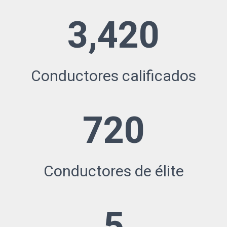
3,420
Conductores calificados
720
Conductores de élite
5