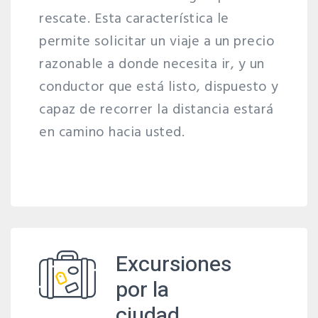
rescate. Esta característica le
permite solicitar un viaje a un precio
razonable a donde necesita ir, y un
conductor que está listo, dispuesto y
capaz de recorrer la distancia estará
en camino hacia usted.
Excursiones
por la
ciudad