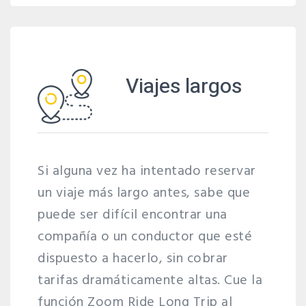
Viajes largos
Si alguna vez ha intentado reservar
un viaje más largo antes, sabe que
puede ser difícil encontrar una
compañía o un conductor que esté
dispuesto a hacerlo, sin cobrar
tarifas dramáticamente altas. Cue la
función Zoom Ride Long Trip al