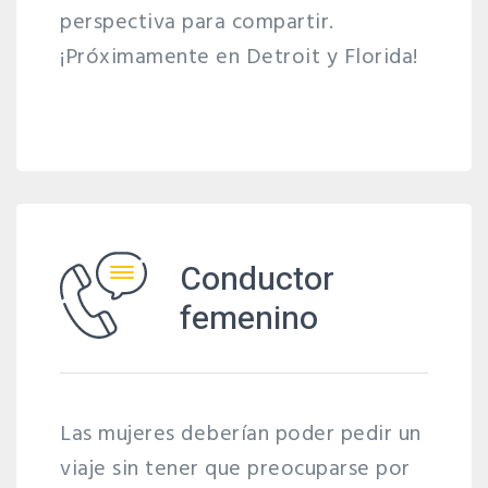
perspectiva para compartir.
¡Próximamente en Detroit y Florida!
Conductor
femenino
Las mujeres deberían poder pedir un
viaje sin tener que preocuparse por