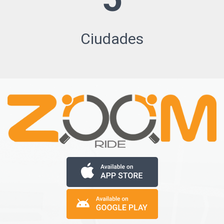
Ciudades